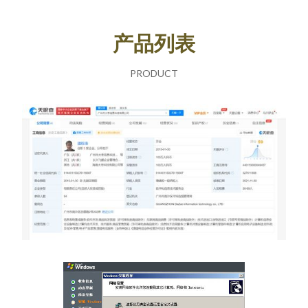
产品列表
PRODUCT