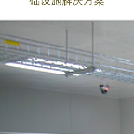
础设施解决方案