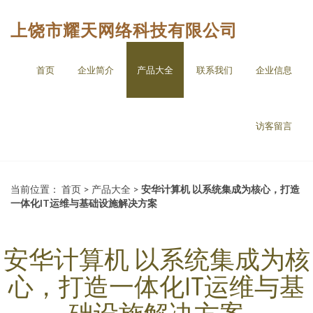
上饶市耀天网络科技有限公司
首页
企业简介
产品大全
联系我们
企业信息
访客留言
当前位置：
首页
>
产品大全
>
安华计算机 以系统集成为核心，打造
一体化IT运维与基础设施解决方案
安华计算机 以系统集成为核
心，打造一体化IT运维与基