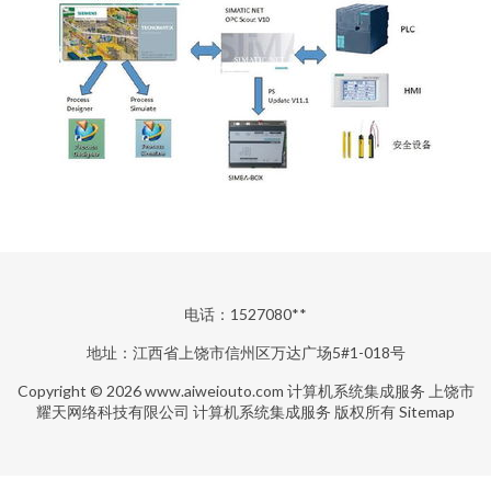
电话：1527080**
地址：江西省上饶市信州区万达广场5#1-018号
Copyright © 2026
www.aiweiouto.com
计算机系统集成服务
上饶市
耀天网络科技有限公司
计算机系统集成服务
版权所有
Sitemap