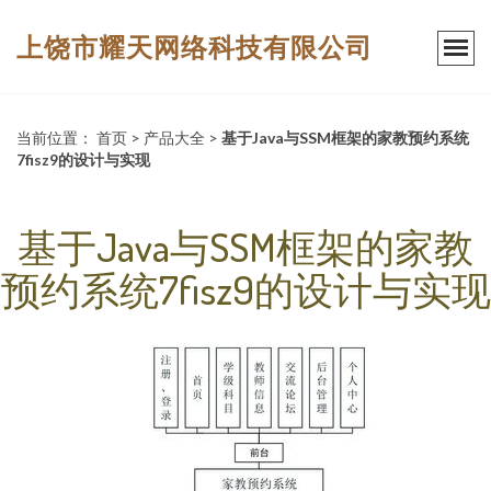
上饶市耀天网络科技有限公司
当前位置：
首页
>
产品大全
>
基于Java与SSM框架的家教预约系统
7fisz9的设计与实现
基于Java与SSM框架的家教
预约系统7fisz9的设计与实现