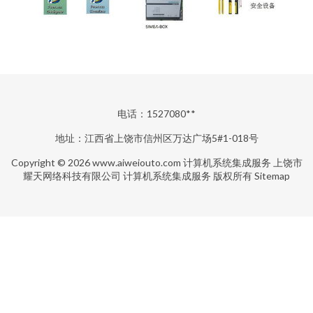
电话：1527080**
地址：江西省上饶市信州区万达广场5#1-018号
Copyright © 2026
www.aiweiouto.com
计算机系统集成服务
上饶市
耀天网络科技有限公司
计算机系统集成服务
版权所有
Sitemap