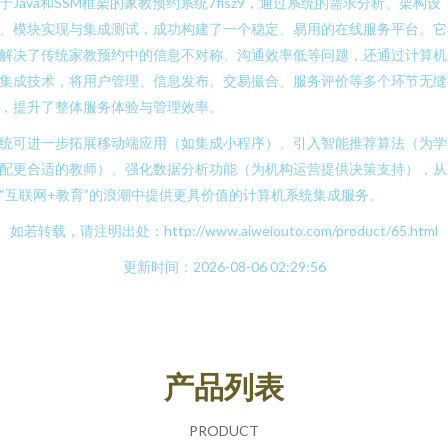
于Java和SSM框架的家教预约系统7fisz9，通过系统的需求分析、架构设
、模块实现与集成测试，成功构建了一个稳定、易用的在线服务平台。它
解决了传统家教预约中的信息不对称、沟通效率低等问题，还通过计算机
集成技术，将用户管理、信息发布、交易撮合、服务评价等多个环节无缝
，提升了整体服务体验与管理效率。
统可进一步拓展移动端应用（如集成小程序）、引入智能推荐算法（为学
配更合适的教师）、强化数据分析功能（为机构运营提供决策支持），从
“互联网+教育”的浪潮中提供更具价值的计算机系统集成服务。
如若转载，请注明出处：http://www.aiweiouto.com/product/65.html
更新时间：2026-08-06 02:29:56
产品列表
PRODUCT